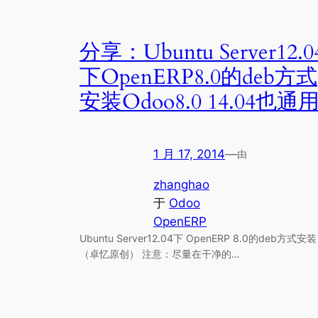
分享：Ubuntu Server12.0
下OpenERP8.0的deb方式
安装Odoo8.0 14.04也通
1 月 17, 2014
—
由
zhanghao
于
Odoo
OpenERP
Ubuntu Server12.04下 OpenERP 8.0的deb方式安装
（卓忆原创） 注意：尽量在干净的…