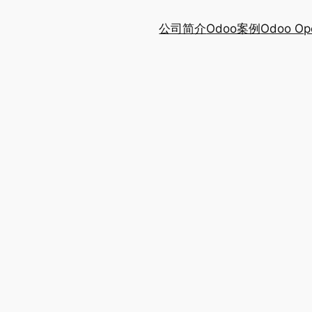
公司简介
Odoo案例
Odoo Op