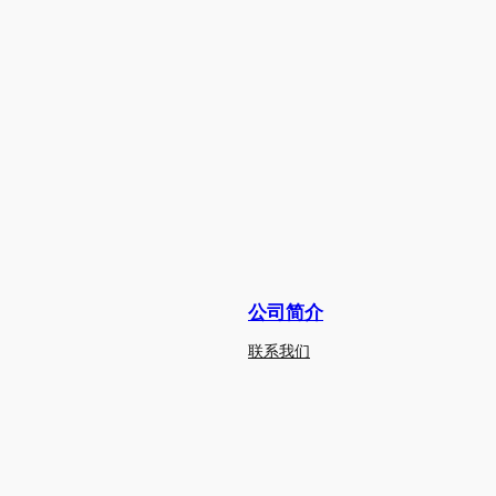
公司简介
联系我们