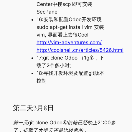
Center中搜scp 即可安装
SecPanel
16:安装和配置Odoo开发环境
sudo apt-get install vim 安装
vim, 界面看上去很Cool
http://vim-adventures.com/
http://coolshell.cn/articles/5426.html
17:git clone Odoo （1g多，下
载了2个多小时）
18:寻找开发环境及配置git版本
控制
第二天3月8日
前一天git clone Odoo和依赖已经晚上21:00多
了，折腾了大半天还是比较累的，