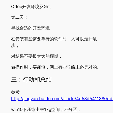
Odoo开发环境及Git、
第二天：
寻找合适的开发环境
在安装有些需要等待的软件时，人可以走开散
步，
对结果不要报太大的预期，
做操作时，要谨慎，网上有些攻略未必是对的。
三：行动和总结
参考
http://jingyan.baidu.com/article/4d58d5411380
win10下压缩出来17g空间，不分区，