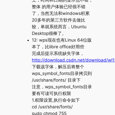
整体 的用户体验已经很不错
了，当然无法和windows积累
20多年的第三方软件去做比
较，单就系统而言，Ubuntu
Desktop很棒了。
12: wps现在也有Linux 64位版
本了，比libre office好用些
完成后提示系统缺失字体，
http://download.csdn.net/download/w
下载该字体，解压后将整个
wps_symbol_fonts目录拷贝到
/usr/share/fonts/ 目录下
注意，wps_symbol_fonts目录
要有可读可执行权限
1.权限设置,执行命令如下
cd /usr/share/fonts/
sudo chmod 755