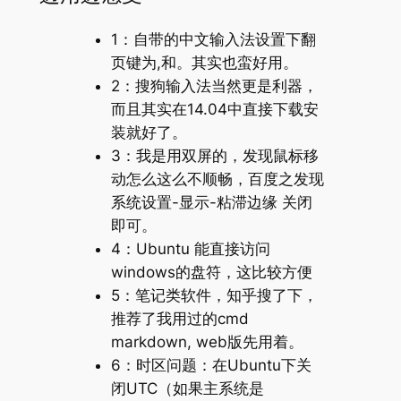
1：自带的中文输入法设置下翻
页键为,和。其实也蛮好用。
2：搜狗输入法当然更是利器，
而且其实在14.04中直接下载安
装就好了。
3：我是用双屏的，发现鼠标移
动怎么这么不顺畅，百度之发现
系统设置-显示-粘滞边缘 关闭
即可。
4：Ubuntu 能直接访问
windows的盘符，这比较方便
5：笔记类软件，知乎搜了下，
推荐了我用过的cmd
markdown, web版先用着。
6：时区问题：在Ubuntu下关
闭UTC（如果主系统是