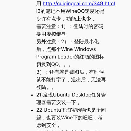
用:
http://cuiqingcai.com/349.html
i3的笔记本用WineQQ速度还是
少许有点卡，功能上也少，
需要注意：1）：登陆时的密码
要用虚拟键盘
另外注意：2）：登陆最小化
后，点那个Wine Windows
Program Loader的红酒的图标
切换到QQ。。。
3）：还有就是截图后，有时候
就不能打字了，退出后，无法再
登陆。。
21:发现Ubuntu Desktop任务管
理器需要安装一下，
22:Ubuntu下淘宝购物也是个问
题，也要装Wine下的旺旺，考
虑到安全，