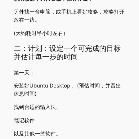
另外找一台电脑，或手机上看好攻略，攻略打开
放在一边。
(大约耗时半小时左右）
二：计划：设定一个可完成的目标
并估计每一步的时间
第一天：
安装好Ubuntu Desktop， (预估时间，并留出
休息时间)
找到合适的输入法、
笔记软件、
以及其他一些软件。