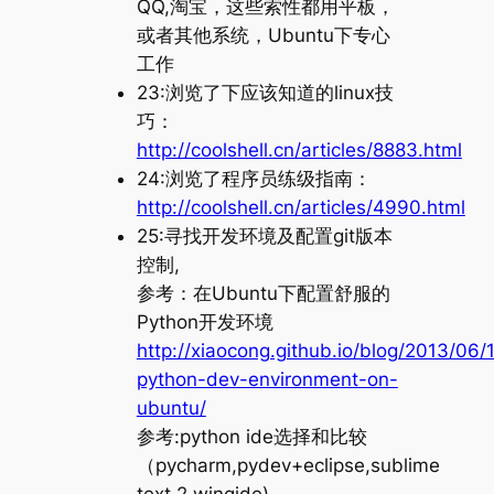
QQ,淘宝，这些索性都用平板，
或者其他系统，Ubuntu下专心
工作
23:浏览了下应该知道的linux技
巧：
http://coolshell.cn/articles/8883.html
24:浏览了程序员练级指南：
http://coolshell.cn/articles/4990.html
25:寻找开发环境及配置git版本
控制,
参考：在Ubuntu下配置舒服的
Python开发环境
http://xiaocong.github.io/blog/2013/06/
python-dev-environment-on-
ubuntu/
参考:python ide选择和比较
（pycharm,pydev+eclipse,sublime