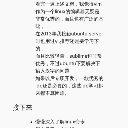
看完一遍上述文档，我觉得vim
作为一个linux的编辑器无疑是
非常优秀的，而且也有广泛的基
础，
在2013年我接触ubuntu server
时也用过vi,推荐还是要学习下
的，
而且比较轻量，sublime也非常
优秀，不过ubuntu下要解决下
输入汉字的问题
如果以后专职开发，一款优秀的
ide还是必要的，这些ide学习起
来都不算困难。
接下来
慢慢深入了解linux命令