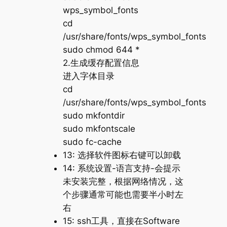
wps_symbol_fonts
cd
/usr/share/fonts/wps_symbol_fonts
sudo chmod 644 *
2.生成缓存配置信息
进入字体目录
cd
/usr/share/fonts/wps_symbol_fonts
sudo mkfontdir
sudo mkfontscale
sudo fc-cache
13: 选择软件图标右键可以卸载
14: 系统设置-语言支持-会提示
未安装完整，根据网络情况，这
个步骤通常可能也需要半小时左
右
15: ssh工具，直接在Software