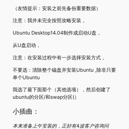
（友情提示：安装之前先备份重要数据）
注意：我并未完全按照攻略安装，
Ubuntu Desktop14.04制作成启动U盘，
从U盘启动，
注意：在安装过程中有一步选择安装方式，
不要选：清除整个磁盘并安装Ubuntu ,除非只要
单个Ubuntu
我选了最下面那个（其他选项），然后创建了
ubuntu的分区/和swap分区(）
小插曲：
本来准备上午安装的，正好有4波客户咨询问