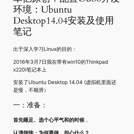
环境：Ubuntu
Desktop14.04安装及使用
笔记
出于深入学习Linux的目的：
2016年3月7日我在带有win10的Thinkpad
x220i笔记本上
安装了Ubuntu Desktop 14.04 (虚拟机里面还
是慢，不顺滑）
一：准备：
首先睡足、选个心平气和的时候
，
认清烦恼：为何要做，担心什么？