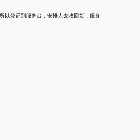
所以登记到服务台，安排人去收回货，服务