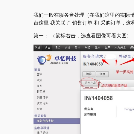
我们一般在服务台处理（在我们这里的实际
台这里 我关联了 销售订单 和 采购订单，
第一： （鼠标右击，选查看图像可看大图）