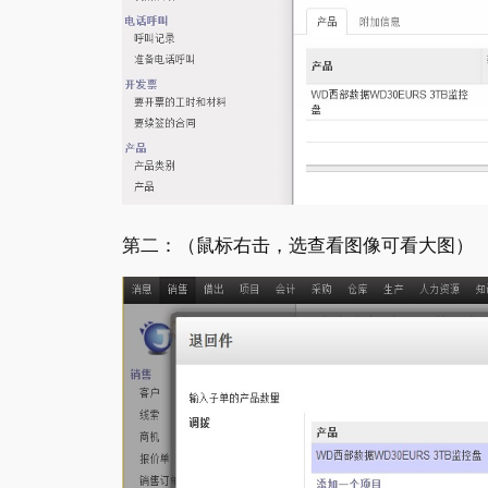
第二：（鼠标右击，选查看图像可看大图）