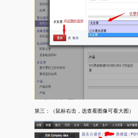
第三：（鼠标右击，选查看图像可看大图）