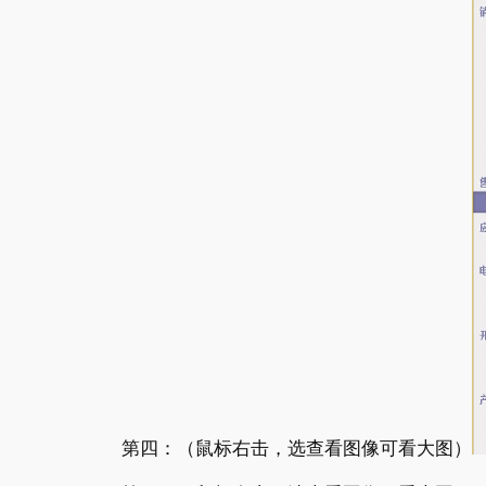
第四：（鼠标右击，选查看图像可看大图）