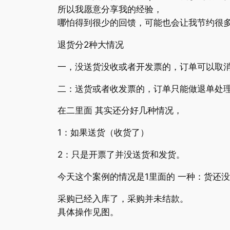
所以我愿意分享我的经验，
哪怕得到很少的回馈，可能也会让我节约很
退货分2种大情况
一，没送货没收或者开发票的，订单可以取
二：送货或者收发票的，订单只能做退单处
在二里面 其实还分好几种情况，
1：如果送货（收货了）
2：只是开票了并没送货和发货。
今天这个案例的情况是1里面的 一种：货还
采购已经入库了，采购并未结款。
具体操作见图。