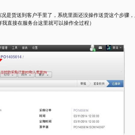
情况是货送到客户手里了，系统里面还没操作送货这个步骤，
这样我直接在服务台这里就可以操作全过程）