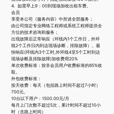
4. 如需早上9：00到现场加收出租车费。
会员
享受本公司《服务内容》中所述全部服务；
由公司指定专业网络工程师或系统工程师提供全
方位的技术咨询和服务；
出现故障后正常响应（环线内1个工作日，外环
线2个工作日内到达现场诊断，排除故障）。最
快响应(环线内3个工时,外环线4至5个工时到达
现场诊断及排除故障)加收费用20%
单次收费标准：按非会员用户收费标准的85%收
取。
外包收费标准：
按天收费：每天（包括路上时间不超过7小时）
700元。
10台以下用户：1500.00元/月
每月上门次数不超过5次，累计时间不超过10小
时（含路上时间）