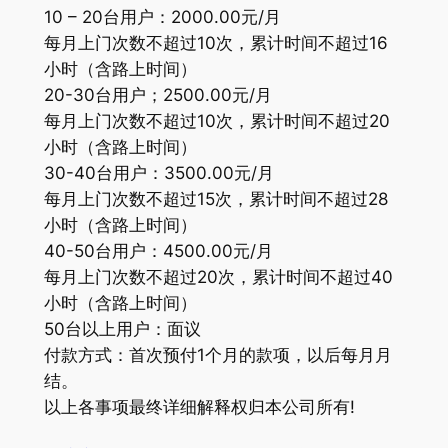
10 – 20台用户：2000.00元/月
每月上门次数不超过10次，累计时间不超过16
小时（含路上时间）
20-30台用户；2500.00元/月
每月上门次数不超过10次，累计时间不超过20
小时（含路上时间）
30-40台用户：3500.00元/月
每月上门次数不超过15次，累计时间不超过28
小时（含路上时间）
40-50台用户：4500.00元/月
每月上门次数不超过20次，累计时间不超过40
小时（含路上时间）
50台以上用户：面议
付款方式：首次预付1个月的款项，以后每月月
结。
以上各事项最终详细解释权归本公司所有!