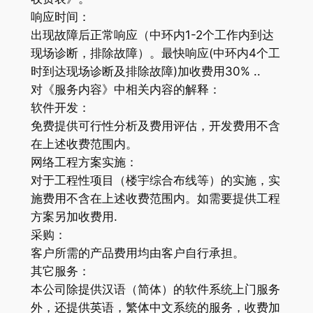
响应时间：
出现故障后正常响应（中环内1-2个工作内到达
现场诊断，排除故障）。最快响应(中环内4个工
时到达现场诊断及排除故障)加收费用30% ..
对《服务内容》中相关内容的解释：
软件开发：
免费提供可行性分析及费用评估，开发费用不含
在上述收费范围内。
网络工程方案实施：
对于工程性项目（楼宇综合布线等）的实施，实
施费用不含在上述收费范围内。如需要提供工程
方案另加收费用.
采购：
客户所需的产品费用均由客户自行承担。
其它服务：
本公司除提供汉语（简体）的软件系统上门服务
外，还提供英语，繁体中文系统的服务，收费加