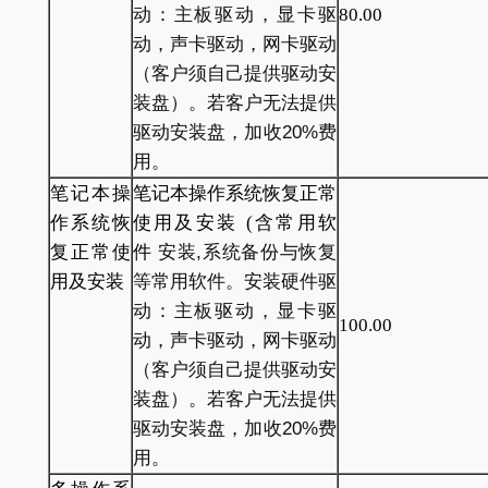
动：主板驱动，显卡驱
80.00
动，声卡驱动，网卡驱动
（客户须自己提供驱动安
装盘）。若客户无法提供
驱动安装盘，加收20%费
用。
笔记本操
笔记本操作系统恢复正常
作系统恢
使用及安装
(
含常用软
复正常使
件
安装,系统备份与恢复
用及安装
等常用软件。安装硬件驱
动：主板驱动，显卡驱
100.00
动，声卡驱动，网卡驱动
（客户须自己提供驱动安
装盘）。若客户无法提供
驱动安装盘，加收20%费
用。