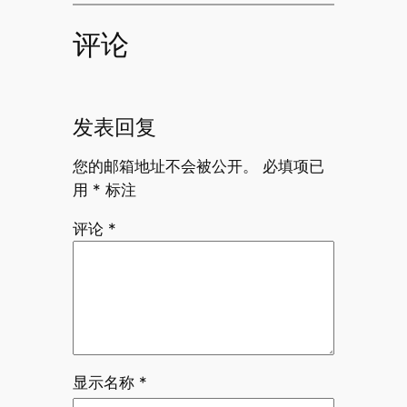
评论
发表回复
您的邮箱地址不会被公开。
必填项已
用
*
标注
评论
*
显示名称
*