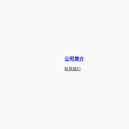
公司简介
联系我们