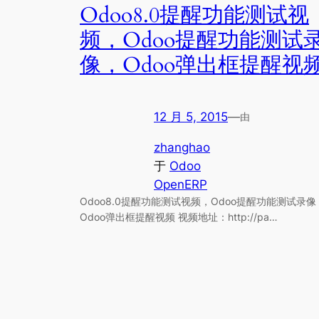
Odoo8.0提醒功能测试视
频，Odoo提醒功能测试
像，Odoo弹出框提醒视
12 月 5, 2015
—
由
zhanghao
于
Odoo
OpenERP
Odoo8.0提醒功能测试视频，Odoo提醒功能测试录像
Odoo弹出框提醒视频 视频地址：http://pa…