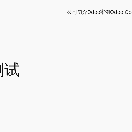
公司简介
Odoo案例
Odoo Op
测试