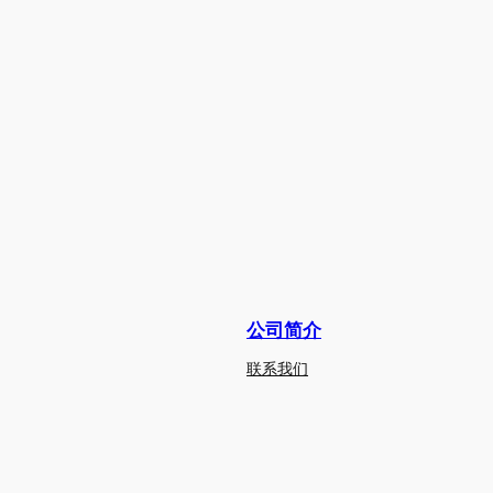
公司简介
联系我们