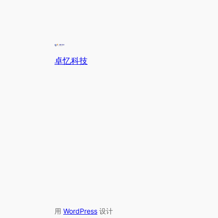
卓忆科技
用
WordPress
设计