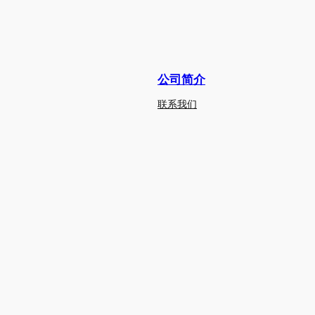
公司简介
联系我们