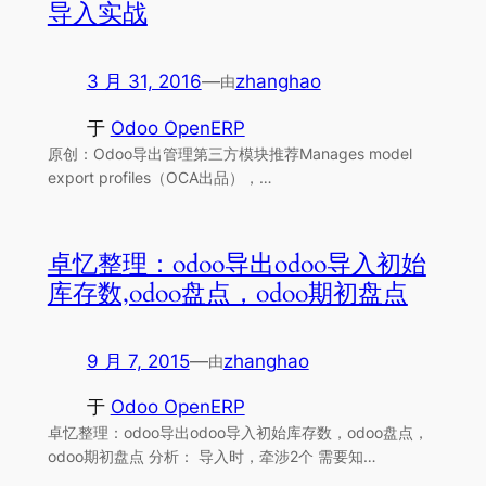
导入实战
3 月 31, 2016
—
zhanghao
由
于
Odoo OpenERP
原创：Odoo导出管理第三方模块推荐Manages model
export profiles（OCA出品），…
卓忆整理：odoo导出odoo导入初始
库存数,odoo盘点，odoo期初盘点
9 月 7, 2015
—
zhanghao
由
于
Odoo OpenERP
卓忆整理：odoo导出odoo导入初始库存数，odoo盘点，
odoo期初盘点 分析： 导入时，牵涉2个 需要知…