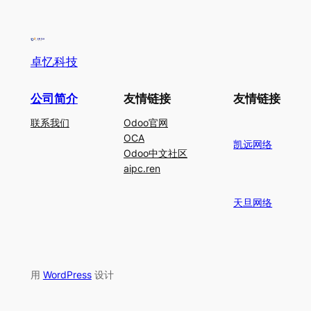
卓忆科技
公司简介
友情链接
友情链接
联系我们
Odoo官网
OCA
凯远网络
Odoo中文社区
aipc.ren
天旦网络
用
WordPress
设计