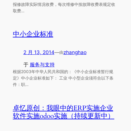
报修故障实际情况收费，每次维修中按故障收费表规定收
取费…
中小企业标准
2 月 13, 2014
—
zhanghao
由
于
服务与支持
根据2003年中华人民共和国的：《中小企业标准暂行规
定》中小企业标准如下： 工业 中小型企业须符合以下条
件：职…
卓忆原创：我眼中的ERP实施企业
软件实施odoo实施（持续更新中）