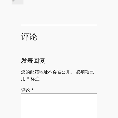
评论
发表回复
您的邮箱地址不会被公开。
必填项已
用
*
标注
评论
*