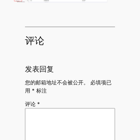
评论
发表回复
您的邮箱地址不会被公开。
必填项已
用
*
标注
评论
*