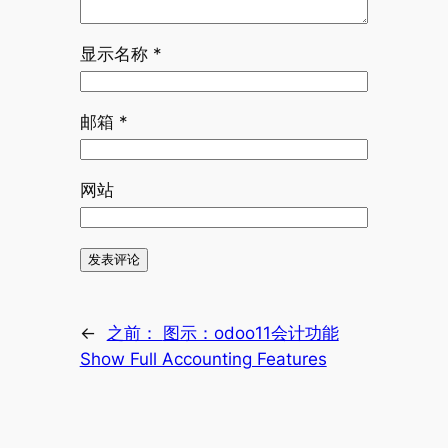
显示名称
*
邮箱
*
网站
←
之前：
图示：odoo11会计功能
Show Full Accounting Features