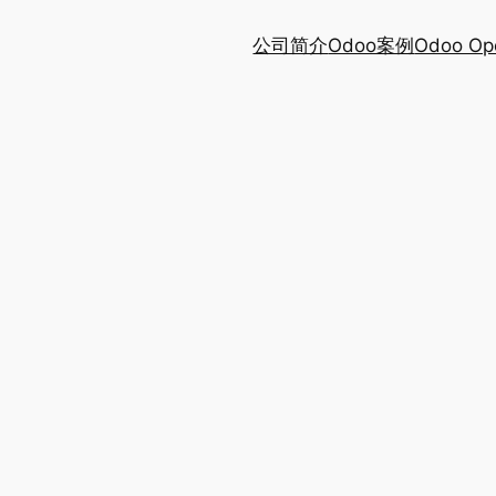
公司简介
Odoo案例
Odoo Op