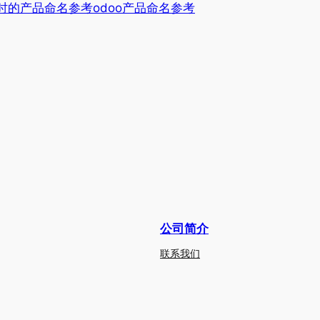
化时的产品命名参考odoo产品命名参考
公司简介
联系我们